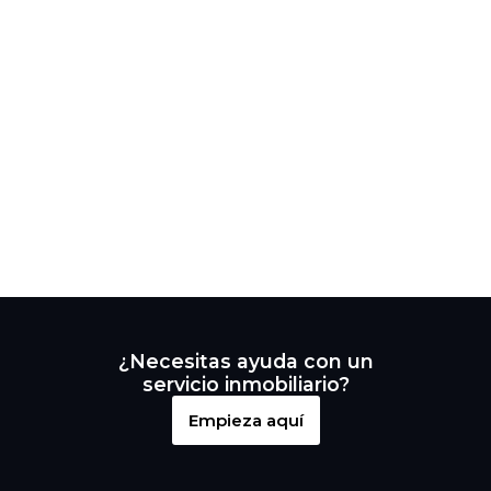
¿Necesitas ayuda con un
servicio inmobiliario?
Empieza aquí