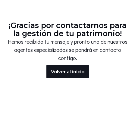
¡Gracias por contactarnos para
la gestión de tu patrimonio!
Hemos recibido tu mensaje y pronto uno de nuestros
agentes especializados se pondrá en contacto
contigo.
Volver al inicio