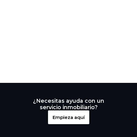
¿Necesitas ayuda con un
servicio inmobiliario?
Empieza aquí