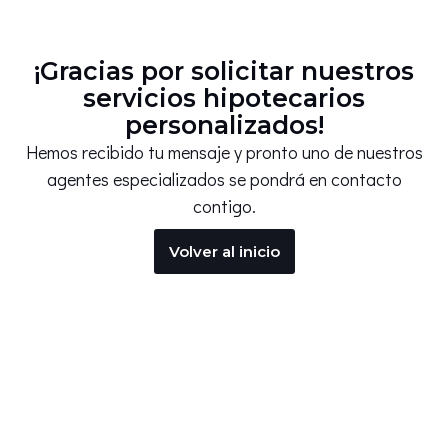
¡Gracias por solicitar nuestros
servicios hipotecarios
personalizados!
Hemos recibido tu mensaje y pronto uno de nuestros
agentes especializados se pondrá en contacto
contigo.
Volver al inicio