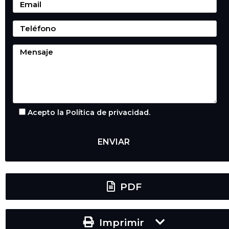
Acepto la Política de privacidad.
PDF
Imprimir