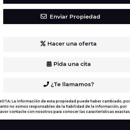
Enviar Propiedad
Hacer una oferta
Pida una cita
¿Te llamamos?
NOTA: La información de esta propiedad puede haber cambiado, por
tanto no somos responsables de la fiabilidad de la información, por
favor contacte con nosotros para conocer las características exactas