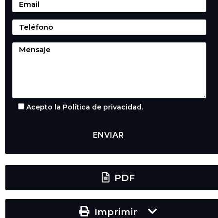
Acepto la Política de privacidad.
PDF
Imprimir