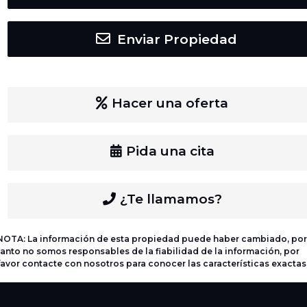
Enviar Propiedad
Hacer una oferta
Pida una cita
¿Te llamamos?
NOTA: La información de esta propiedad puede haber cambiado, por
tanto no somos responsables de la fiabilidad de la información, por
favor contacte con nosotros para conocer las características exactas