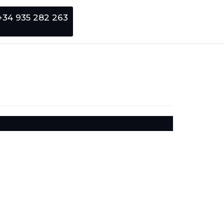
+34 935 282 263