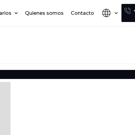
arios
Quienes somos
Contacto