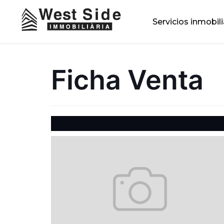
Servicios inmobili
Ficha Venta