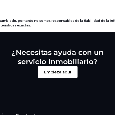
ambiado, por tanto no somos responsables de la fiabilidad de la in
terísticas exactas.
¿Necesitas ayuda con un
servicio inmobiliario?
Empieza aquí