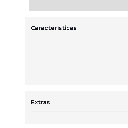
Características
Extras