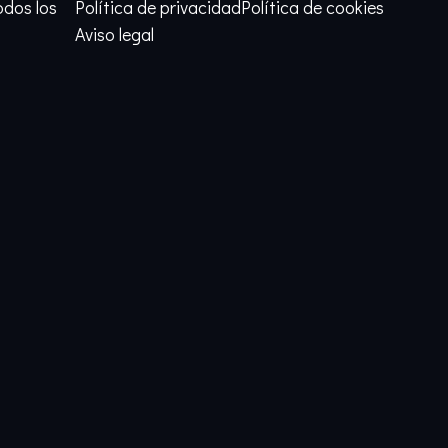
odos los
Política de privacidad
Política de cookies
Aviso legal