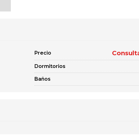
Consult
Precio
Dormitorios
Baños