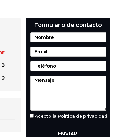
Formulario de contacto
ar
0
0
Acepto la Política de privacidad.