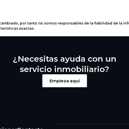
ambiado, por tanto no somos responsables de la fiabilidad de la in
terísticas exactas.
¿Necesitas ayuda con un
servicio inmobiliario?
Empieza aquí