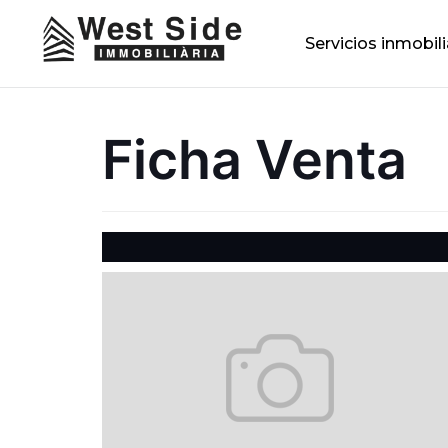
Servicios inmobili
Ficha Venta