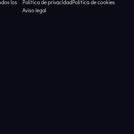
odos los
Política de privacidad
Política de cookies
Aviso legal