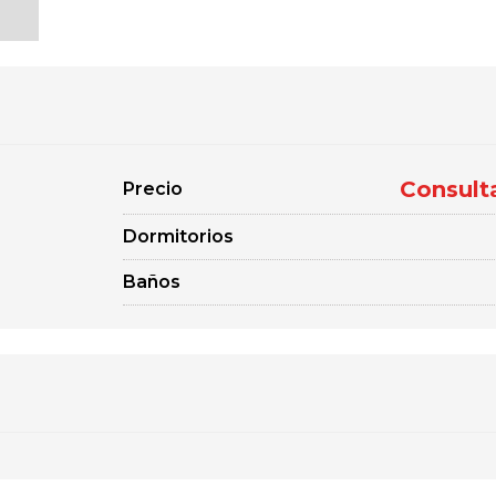
Consult
Precio
Dormitorios
Baños