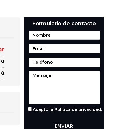
Formulario de contacto
ar
0
0
Acepto la Política de privacidad.