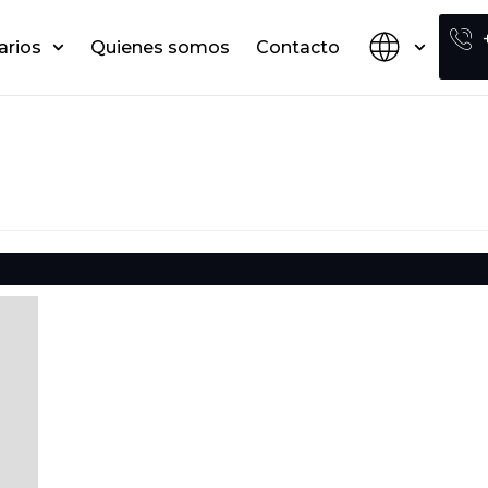
arios
Quienes somos
Contacto