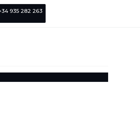
+34 935 282 263