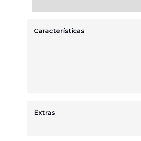
Características
Extras